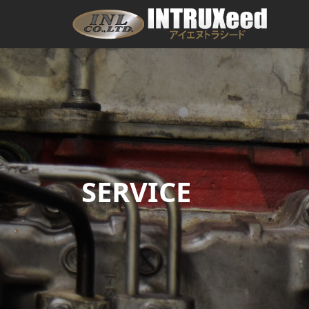
SERVICE