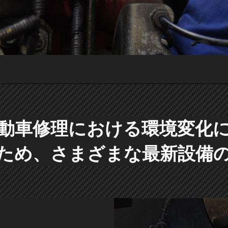
動車修理における環境変化
ため、さまざまな最新設備