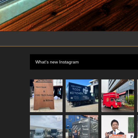
What's new Instagram