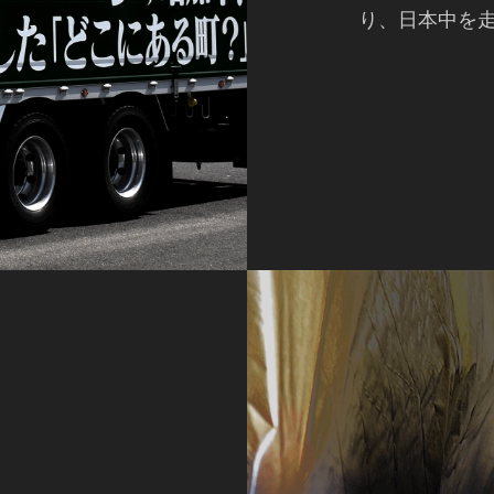
り、日本中を