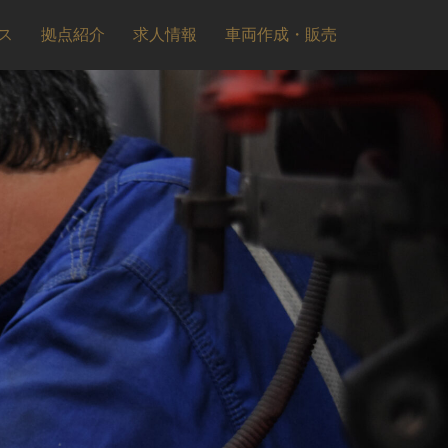
ス
拠点紹介
求人情報
車両作成・販売