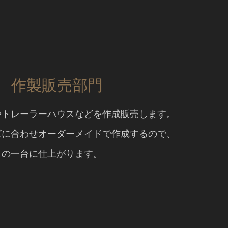
作製販売部門
やトレーラーハウスなどを作成販売します。
ズに合わせオーダーメイドで作成するので、
りの一台に仕上がります。