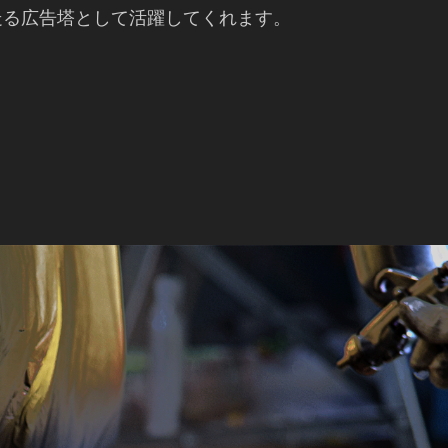
走る広告塔として活躍してくれます。