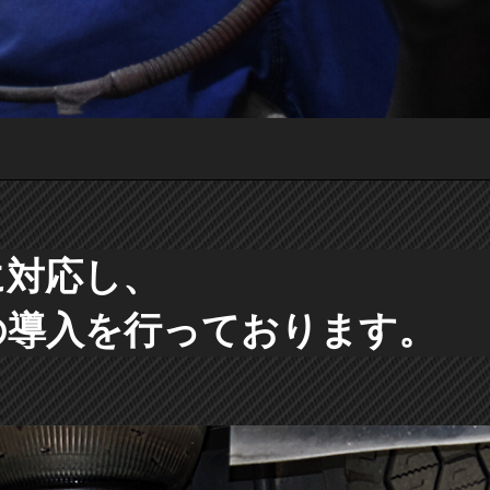
に対応し、
の導入を行っております。