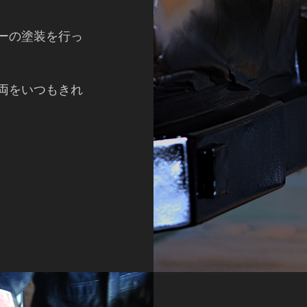
ーの塗装を行っ
両をいつもきれ