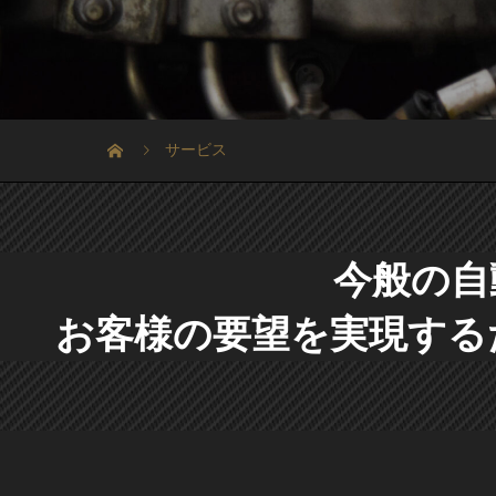
サービス
今般の自
お客様の要望を実現する