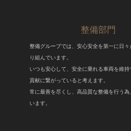
整備部門
整備グループでは、安心安全を第一に日々
り組んでいます。
いつも安心して、安全に乗れる車両を維持
貢献に繋がっていると考えます。
常に最善を尽くし、高品質な整備を行う為
います。