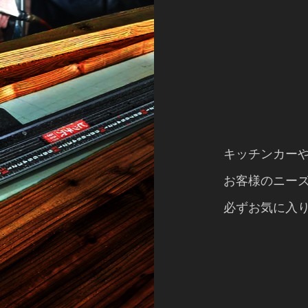
キッチンカー
お客様のニー
必ずお気に入