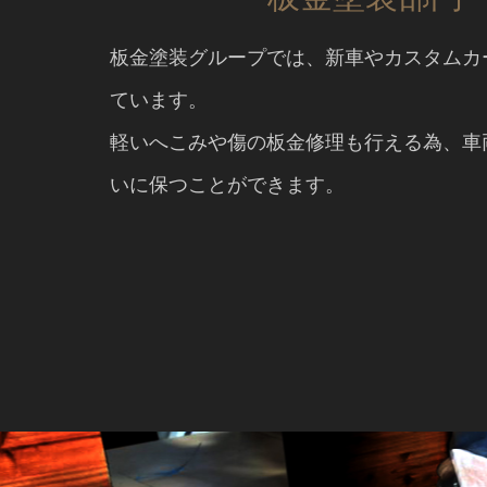
板金塗装グループでは、新車やカスタムカ
ています。
軽いへこみや傷の板金修理も行える為、車
いに保つことができます。