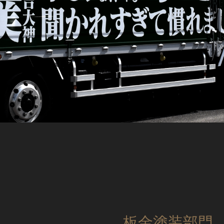
板金塗装部門