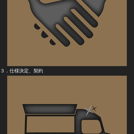
３．仕様決定、契約