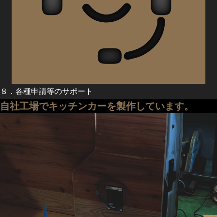
８．各種申請等のサポート
自社工場でキッチンカーを製作しています。