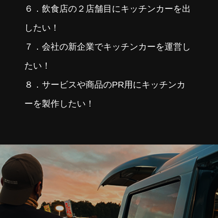
６．飲食店の２店舗目にキッチンカーを出
したい！
７．会社の新企業でキッチンカーを運営し
たい！
８．サービスや商品のPR用にキッチンカ
ーを製作したい！