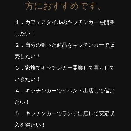
方におすすめです。
１．カフェスタイルのキッチンカーを開業
したい！
２．自分の狙った商品をキッチンカーで販
売したい！
３．家族でキッチンカー開業して暮らして
いきたい！
４．キッチンカーでイベント出店して儲け
たい！
５．キッチンカーでランチ出店して安定収
入を得たい！