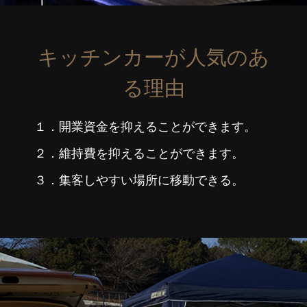
キッチンカーが人気のあ
る理由
１．開業資金を抑えることができます。
２．維持費を抑えることができます。
３．集客しやすい場所に移動できる。