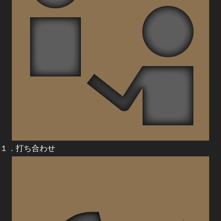
１．打ち合わせ