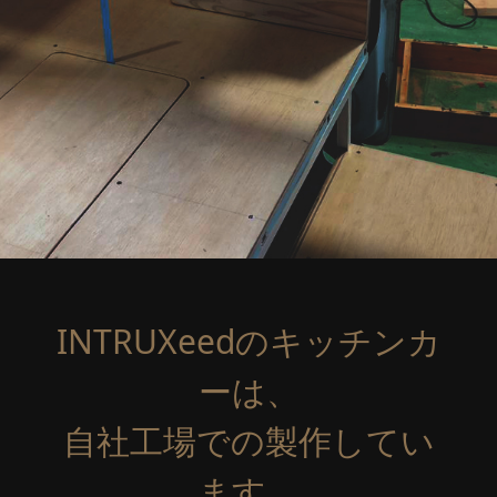
INTRUXeedのキッチンカ
ーは、
自社工場での製作してい
ます。