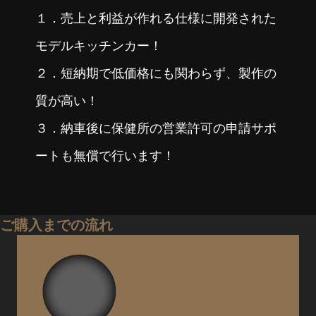
１．売上と利益が作れる仕様に開発された
モデルキッチンカー！
２．短納期で低価格にも関わらず、製作の
質が高い！
３．納車後に保健所の営業許可の申請サポ
ートも無償で行います！
ご購入までの流れ