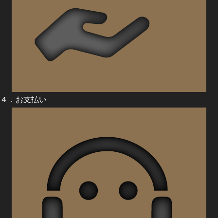
４．お支払い