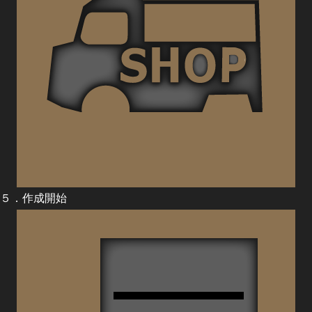
５．作成開始