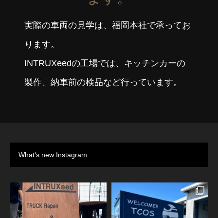
実際の車両の見学は、福岡本社で承ってお
ります。
INTRUXeedの工場では、キッチンカーの
製作、納車前の検品など行っています。
What's new Instagram