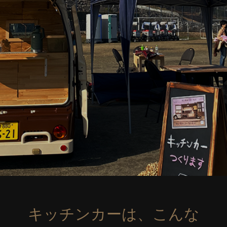
キッチンカーは、こんな