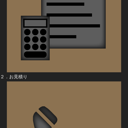
２．お見積り