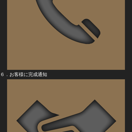
６．お客様に完成通知