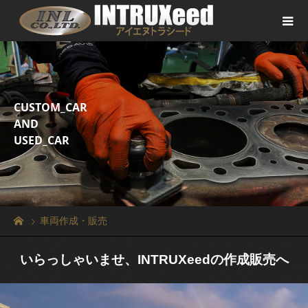
CUSTOM_CAR
AND
USED_CAR
車両作成・販売
いらっしゃいませ、INTRUXeedの作成販売へ