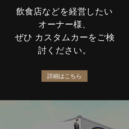
飲食店などを経営したい
オーナー様、
ぜひ カスタムカーをご検
討ください。
詳細はこちら