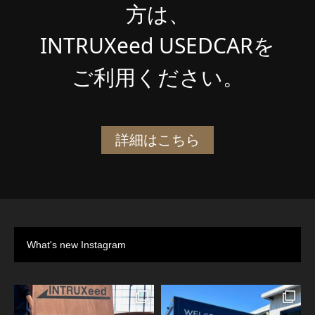
方は、
INTRUXeed USEDCARを
ご利用ください。
詳細はこちら
What's new Instagram