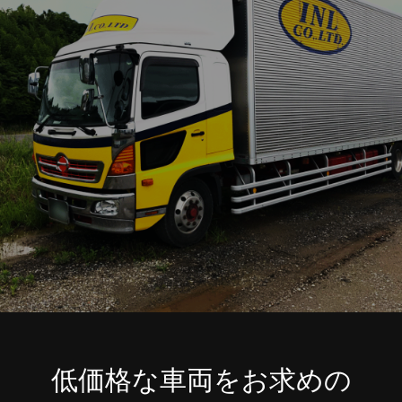
低価格な車両をお求めの